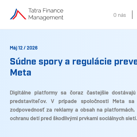
O nás
Máj 12 / 2026
Súdne spory a regulácie preve
Meta
Digitálne platformy sa čoraz častejšie dostávajú
predstaviteľov. V prípade spoločnosti Meta sa 
zodpovednosť za reklamy a obsah na platformách, 
ochranu detí pred škodlivými prvkami sociálnych sietí.