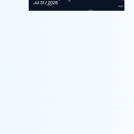
Júl 31 / 2026