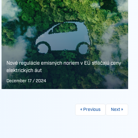
Nové regulácie emisných noriem v EÚ stláčajú ceny
elektrických áut
December 17 / 2024
« Previous
Next »