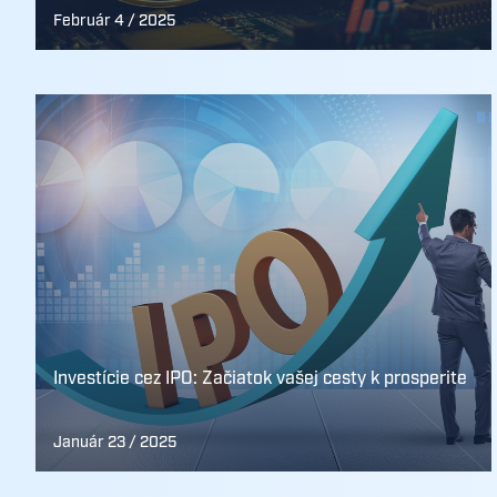
Február 4 / 2025
Investície cez IPO: Začiatok vašej cesty k prosperite
Január 23 / 2025