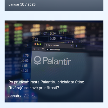
Január 30 / 2025
Po prudkom raste Palantiru prichádza útlm:
Otvárajú sa nové príležitosti?
Január 21 / 2025