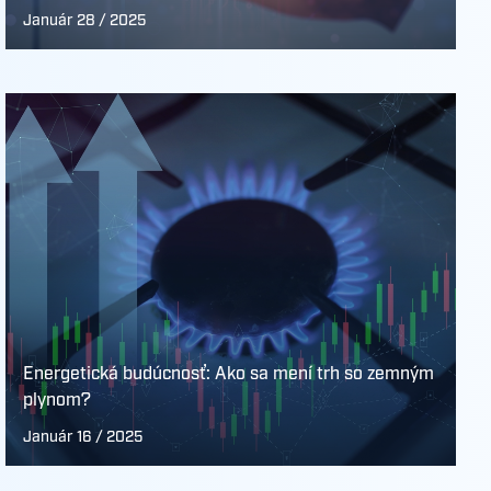
Január 28 / 2025
Energetická budúcnosť: Ako sa mení trh so zemným
plynom?
Január 16 / 2025