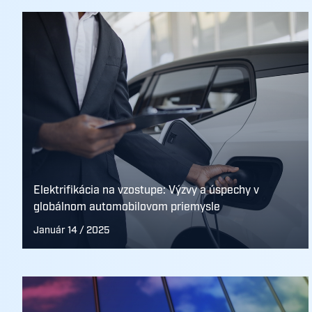
Elektrifikácia na vzostupe: Výzvy a úspechy v
globálnom automobilovom priemysle
Január 14 / 2025