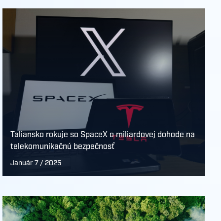
Taliansko rokuje so SpaceX o miliardovej dohode na
telekomunikačnú bezpečnosť
Január 7 / 2025